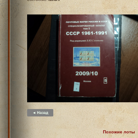
◄ Назад
Похожие лоты