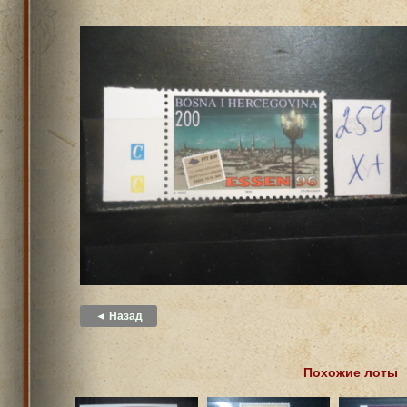
◄ Назад
Похожие лоты