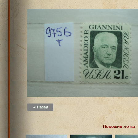
◄ Назад
Похожие лоты