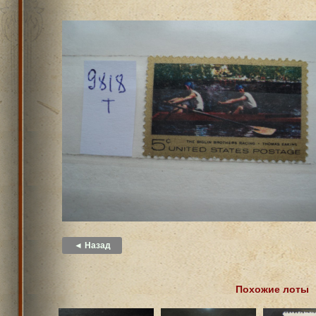
◄ Назад
Похожие лоты