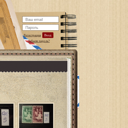
Регистрация
Вход
Забыли пароль?