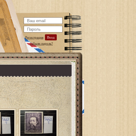
Регистрация
Вход
Забыли пароль?